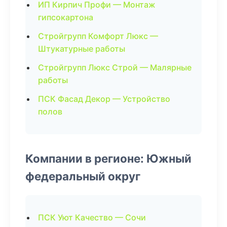
ИП Кирпич Профи — Монтаж
гипсокартона
Стройгрупп Комфорт Люкс —
Штукатурные работы
Стройгрупп Люкс Строй — Малярные
работы
ПСК Фасад Декор — Устройство
полов
Компании в регионе: Южный
федеральный округ
ПСК Уют Качество — Сочи