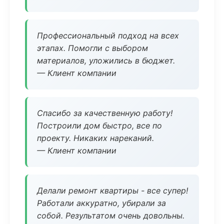
Профессиональный подход на всех
этапах. Помогли с выбором
материалов, уложились в бюджет.
— Клиент компании
Спасибо за качественную работу!
Построили дом быстро, все по
проекту. Никаких нареканий.
— Клиент компании
Делали ремонт квартиры - все супер!
Работали аккуратно, убирали за
собой. Результатом очень довольны.