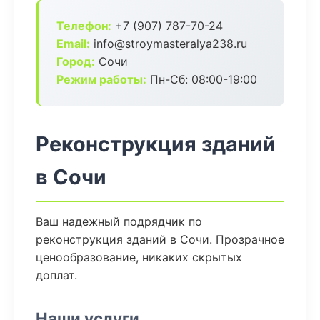
Телефон:
+7 (907) 787-70-24
Email:
info@stroymasteralya238.ru
Город:
Сочи
Режим работы:
Пн-Сб: 08:00-19:00
Реконструкция зданий
в Сочи
Ваш надежный подрядчик по
реконструкция зданий в Сочи. Прозрачное
ценообразование, никаких скрытых
доплат.
Наши услуги