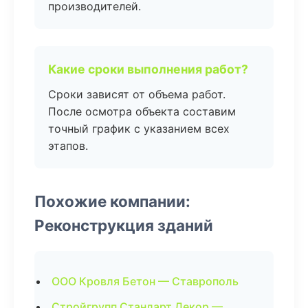
производителей.
Какие сроки выполнения работ?
Сроки зависят от объема работ.
После осмотра объекта составим
точный график с указанием всех
этапов.
Похожие компании:
Реконструкция зданий
ООО Кровля Бетон — Ставрополь
Стройгрупп Стандарт Декор —