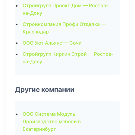
Стройгрупп Проект Дом — Ростов-
на-Дону
Стройкомпания Профи Отделка —
Краснодар
ООО Уют Альянс — Сочи
Стройгрупп Кирпич Строй — Ростов-
на-Дону
Другие компании
ООО Система Модуль -
Производство мебели в
Екатеринбург