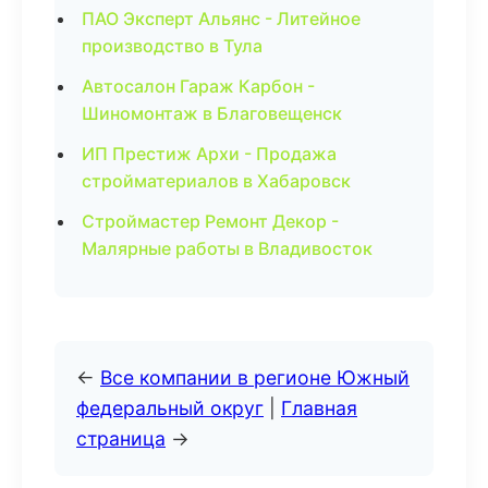
ПАО Эксперт Альянс - Литейное
производство в Тула
Автосалон Гараж Карбон -
Шиномонтаж в Благовещенск
ИП Престиж Архи - Продажа
стройматериалов в Хабаровск
Строймастер Ремонт Декор -
Малярные работы в Владивосток
←
Все компании в регионе Южный
федеральный округ
|
Главная
страница
→