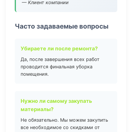
— Клиент компании
Часто задаваемые вопросы
Убираете ли после ремонта?
Да, после завершения всех работ
проводится финальная уборка
помещения.
Нужно ли самому закупать
материалы?
Не обязательно. Мы можем закупить
все необходимое со скидками от