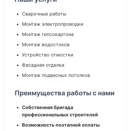
Сварочные работы
Монтаж электропроводки
Монтаж гипсокартона
Монтаж водостоков
Устройство отмостки
Фасадная отделка
Монтаж подвесных потолков
Преимущества работы с нами
Собственная бригада
профессиональных строителей
Возможность поэтапной оплаты