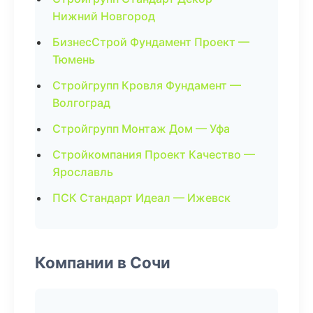
Нижний Новгород
БизнесСтрой Фундамент Проект —
Тюмень
Стройгрупп Кровля Фундамент —
Волгоград
Стройгрупп Монтаж Дом — Уфа
Стройкомпания Проект Качество —
Ярославль
ПСК Стандарт Идеал — Ижевск
Компании в Сочи