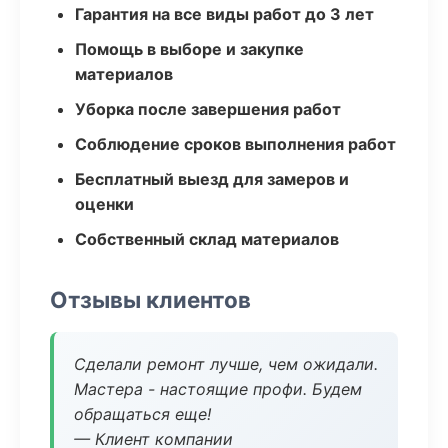
Гарантия на все виды работ до 3 лет
Помощь в выборе и закупке
материалов
Уборка после завершения работ
Соблюдение сроков выполнения работ
Бесплатный выезд для замеров и
оценки
Собственный склад материалов
Отзывы клиентов
Сделали ремонт лучше, чем ожидали.
Мастера - настоящие профи. Будем
обращаться еще!
— Клиент компании