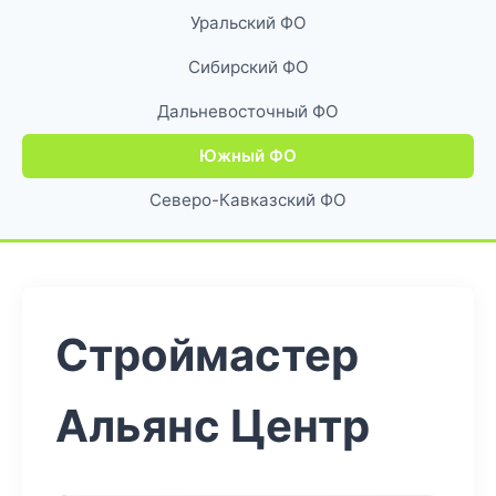
Уральский ФО
Сибирский ФО
Дальневосточный ФО
Южный ФО
Северо-Кавказский ФО
Строймастер
Альянс Центр