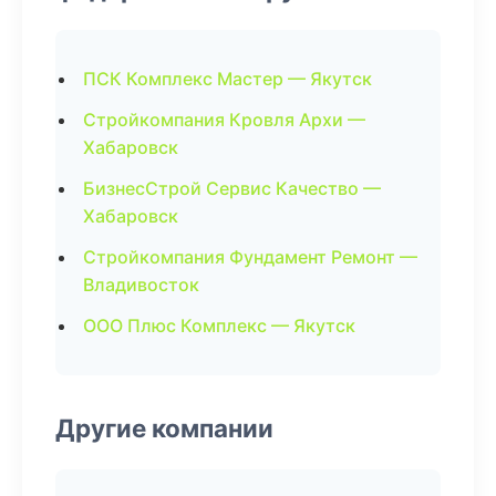
ПСК Комплекс Мастер — Якутск
Стройкомпания Кровля Архи —
Хабаровск
БизнесСтрой Сервис Качество —
Хабаровск
Стройкомпания Фундамент Ремонт —
Владивосток
ООО Плюс Комплекс — Якутск
Другие компании