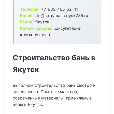
Телефон:
+7-989-465-52-41
Email:
info@stroymasterlyuk285.ru
Город:
Якутск
Режим работы:
Консультации:
круглосуточно
Строительство бань в
Якутск
Выполним строительство бань быстро и
качественно. Опытные мастера,
современные материалы, приемлемые
цены в Якутск.