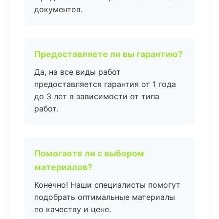
документов.
Предоставляете ли вы гарантию?
Да, на все виды работ
предоставляется гарантия от 1 года
до 3 лет в зависимости от типа
работ.
Помогаете ли с выбором
материалов?
Конечно! Наши специалисты помогут
подобрать оптимальные материалы
по качеству и цене.