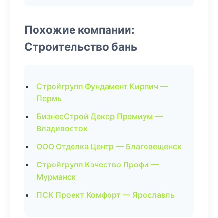
Похожие компании:
Строительство бань
Стройгрупп Фундамент Кирпич —
Пермь
БизнесСтрой Декор Премиум —
Владивосток
ООО Отделка Центр — Благовещенск
Стройгрупп Качество Профи —
Мурманск
ПСК Проект Комфорт — Ярославль