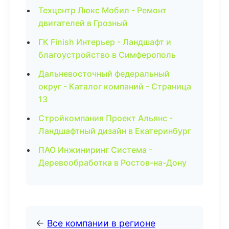
Техцентр Люкс Мобил - Ремонт
двигателей в Грозный
ГК Finish Интерьер - Ландшафт и
благоустройство в Симферополь
Дальневосточный федеральный
округ - Каталог компаний - Страница
13
Стройкомпания Проект Альянс -
Ландшафтный дизайн в Екатеринбург
ПАО Инжиниринг Система -
Деревообработка в Ростов-на-Дону
←
Все компании в регионе