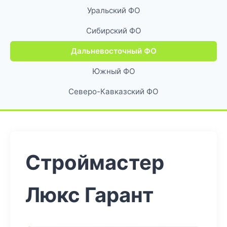
Уральский ФО
Сибирский ФО
Дальневосточный ФО
Южный ФО
Северо-Кавказский ФО
Строймастер
Люкс Гарант