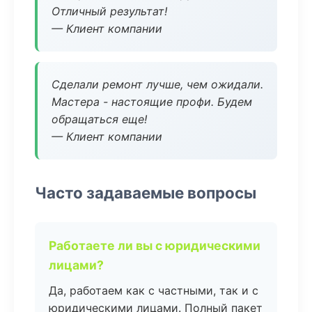
Отличный результат!
— Клиент компании
Сделали ремонт лучше, чем ожидали.
Мастера - настоящие профи. Будем
обращаться еще!
— Клиент компании
Часто задаваемые вопросы
Работаете ли вы с юридическими
лицами?
Да, работаем как с частными, так и с
юридическими лицами. Полный пакет