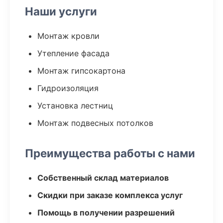
Наши услуги
Монтаж кровли
Утепление фасада
Монтаж гипсокартона
Гидроизоляция
Установка лестниц
Монтаж подвесных потолков
Преимущества работы с нами
Собственный склад материалов
Скидки при заказе комплекса услуг
Помощь в получении разрешений