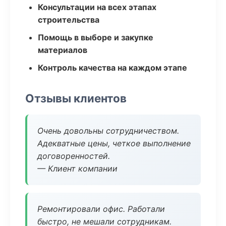
Консультации на всех этапах
строительства
Помощь в выборе и закупке
материалов
Контроль качества на каждом этапе
Отзывы клиентов
Очень довольны сотрудничеством.
Адекватные цены, четкое выполнение
договоренностей.
— Клиент компании
Ремонтировали офис. Работали
быстро, не мешали сотрудникам.