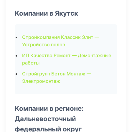
Компании в Якутск
Стройкомпания Классик Элит —
Устройство полов
ИП Качество Ремонт — Демонтажные
работы
Стройгрупп Бетон Монтаж —
Электромонтаж
Компании в регионе:
Дальневосточный
федеральный округ