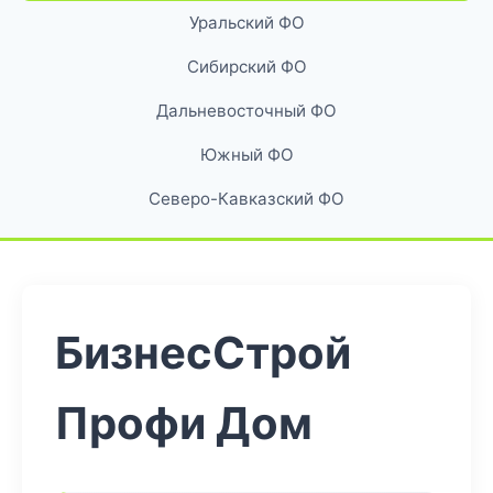
Уральский ФО
Сибирский ФО
Дальневосточный ФО
Южный ФО
Северо-Кавказский ФО
БизнесСтрой
Профи Дом