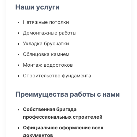
Наши услуги
Натяжные потолки
Демонтажные работы
Укладка брусчатки
Облицовка камнем
Монтаж водостоков
Строительство фундамента
Преимущества работы с нами
Собственная бригада
профессиональных строителей
Официальное оформление всех
документов