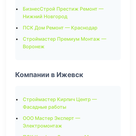
БизнесСтрой Престиж Ремонт —
Нижний Новгород
ПСК Дом Ремонт — Краснодар
Строймастер Премиум Монтаж —
Воронеж
Компании в Ижевск
Строймастер Кирпич Центр —
Фасадные работы
ООО Мастер Эксперт —
Электромонтаж