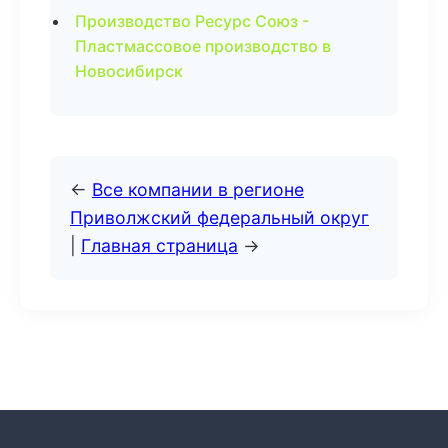
Производство Ресурс Союз -
Пластмассовое производство в
Новосибирск
←
Все компании в регионе
Приволжский федеральный округ
|
Главная страница
→