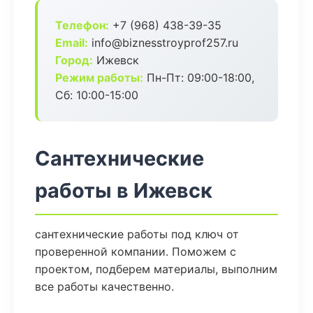
Телефон:
+7 (968) 438-39-35
Email:
info@biznesstroyprof257.ru
Город:
Ижевск
Режим работы:
Пн-Пт: 09:00-18:00,
Сб: 10:00-15:00
Сантехнические
работы в Ижевск
сантехнические работы под ключ от
проверенной компании. Поможем с
проектом, подберем материалы, выполним
все работы качественно.