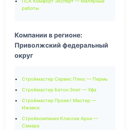
ПСК Комфорт Эксперт — Малярные
работы
Компании в регионе:
Приволжский федеральный
округ
Строймастер Сервис Плюс — Пермь
Строймастер Бетон Элит — Уфа
Строймастер Проект Мастер —
Ижевск
Стройкомпания Классик Архи —
Самара