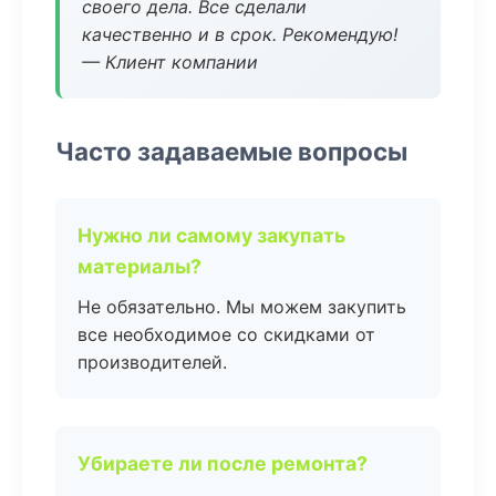
своего дела. Все сделали
качественно и в срок. Рекомендую!
— Клиент компании
Часто задаваемые вопросы
Нужно ли самому закупать
материалы?
Не обязательно. Мы можем закупить
все необходимое со скидками от
производителей.
Убираете ли после ремонта?