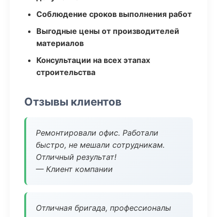
Соблюдение сроков выполнения работ
Выгодные цены от производителей
материалов
Консультации на всех этапах
строительства
Отзывы клиентов
Ремонтировали офис. Работали
быстро, не мешали сотрудникам.
Отличный результат!
— Клиент компании
Отличная бригада, профессионалы