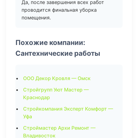
Да, после завершения всех работ
проводится финальная уборка
помещения.
Похожие компании:
Сантехнические работы
ООО Декор Кровля — Омск
Стройгрупп Уют Мастер —
Краснодар
Стройкомпания Эксперт Комфорт —
Уфа
Строймастер Архи Ремонт —
Владивосток