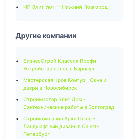
ИП Элит Уют — Нижний Новгород
Другие компании
БизнесСтрой Классик Профи -
Устройство полов в Барнаул
Мастерская Кров Контур - Окна и
двери в Новосибирск
Строймастер Элит Дом -
Сантехнические работы в Волгоград
Стройкомпания Архи Плюс -
Ландшафтный дизайн в Санкт-
Петербург