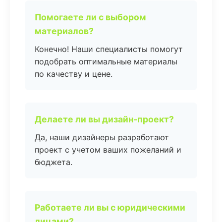
Помогаете ли с выбором
материалов?
Конечно! Наши специалисты помогут
подобрать оптимальные материалы
по качеству и цене.
Делаете ли вы дизайн-проект?
Да, наши дизайнеры разработают
проект с учетом ваших пожеланий и
бюджета.
Работаете ли вы с юридическими
лицами?