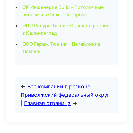
СК Инженерия Build - Потолочные
системы в Санкт-Петербург
НПП Ресурс Техно - Станкостроение
в Калининград
ООО Гараж Тюнинг - Детейлинг в
Тюмень
←
Все компании в регионе
Приволжский федеральный округ
|
Главная страница
→