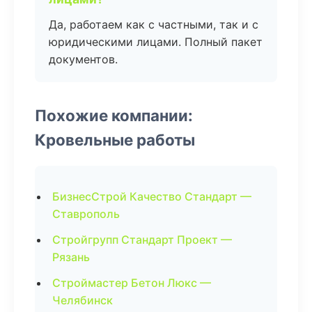
Да, работаем как с частными, так и с
юридическими лицами. Полный пакет
документов.
Похожие компании:
Кровельные работы
БизнесСтрой Качество Стандарт —
Ставрополь
Стройгрупп Стандарт Проект —
Рязань
Строймастер Бетон Люкс —
Челябинск