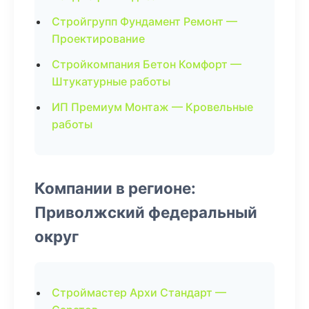
Стройгрупп Фундамент Ремонт —
Проектирование
Стройкомпания Бетон Комфорт —
Штукатурные работы
ИП Премиум Монтаж — Кровельные
работы
Компании в регионе:
Приволжский федеральный
округ
Строймастер Архи Стандарт —