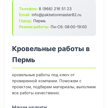
Телефон:
8 (966) 216 51 23
Email:
info@pskbetonmaster82.ru
Город:
Пермь
Режим работы:
Пн-Сб: 08:00-19:00
Кровельные работы в
Пермь
кровельные работы под ключ от
проверенной компании. Поможем с
проектом, подберем материалы, выполним
все работы качественно.
Наши услуги