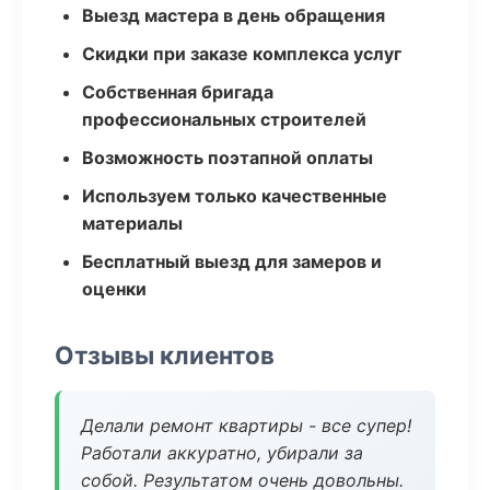
Выезд мастера в день обращения
Скидки при заказе комплекса услуг
Собственная бригада
профессиональных строителей
Возможность поэтапной оплаты
Используем только качественные
материалы
Бесплатный выезд для замеров и
оценки
Отзывы клиентов
Делали ремонт квартиры - все супер!
Работали аккуратно, убирали за
собой. Результатом очень довольны.