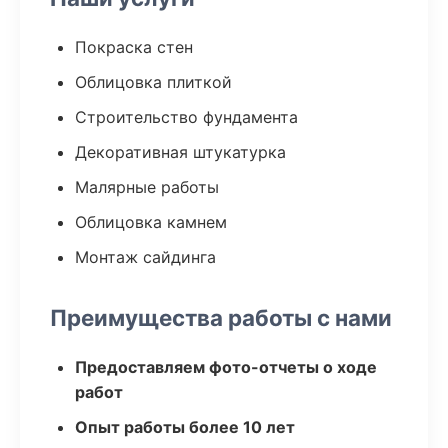
Покраска стен
Облицовка плиткой
Строительство фундамента
Декоративная штукатурка
Малярные работы
Облицовка камнем
Монтаж сайдинга
Преимущества работы с нами
Предоставляем фото-отчеты о ходе
работ
Опыт работы более 10 лет