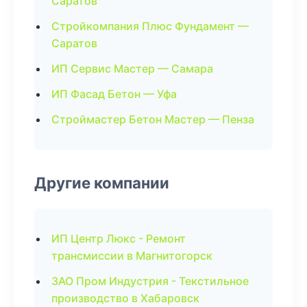
Саратов
Стройкомпания Плюс Фундамент —
Саратов
ИП Сервис Мастер — Самара
ИП Фасад Бетон — Уфа
Строймастер Бетон Мастер — Пенза
Другие компании
ИП Центр Люкс - Ремонт
трансмиссии в Магнитогорск
ЗАО Пром Индустрия - Текстильное
производство в Хабаровск