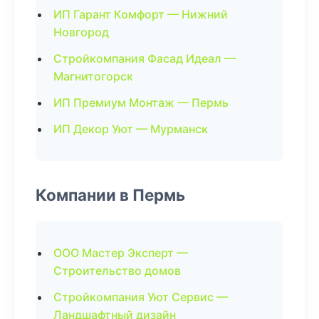
ИП Гарант Комфорт — Нижний
Новгород
Стройкомпания Фасад Идеал —
Магнитогорск
ИП Премиум Монтаж — Пермь
ИП Декор Уют — Мурманск
Компании в Пермь
ООО Мастер Эксперт —
Строительство домов
Стройкомпания Уют Сервис —
Ландшафтный дизайн