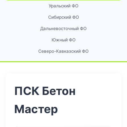
Уральский ФО
Сибирский ФО
Дальневосточный ФО
Южный ФО
Северо-Кавказский ФО
ПСК Бетон
Мастер