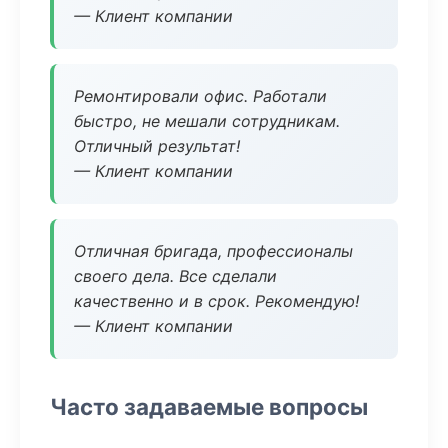
— Клиент компании
Ремонтировали офис. Работали
быстро, не мешали сотрудникам.
Отличный результат!
— Клиент компании
Отличная бригада, профессионалы
своего дела. Все сделали
качественно и в срок. Рекомендую!
— Клиент компании
Часто задаваемые вопросы