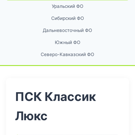
Уральский ФО
Сибирский ФО
Дальневосточный ФО
Южный ФО
Северо-Кавказский ФО
ПСК Классик
Люкс