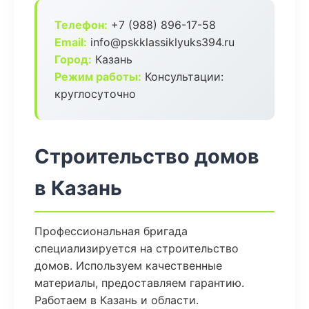
Телефон:
+7 (988) 896-17-58
Email:
info@pskklassiklyuks394.ru
Город:
Казань
Режим работы:
Консультации:
круглосуточно
Строительство домов
в Казань
Профессиональная бригада
специализируется на строительство
домов. Используем качественные
материалы, предоставляем гарантию.
Работаем в Казань и области.