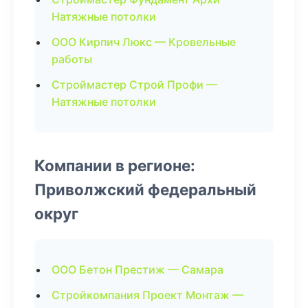
Натяжные потолки
ООО Кирпич Люкс — Кровельные
работы
Строймастер Строй Профи —
Натяжные потолки
Компании в регионе:
Приволжский федеральный
округ
ООО Бетон Престиж — Самара
Стройкомпания Проект Монтаж —