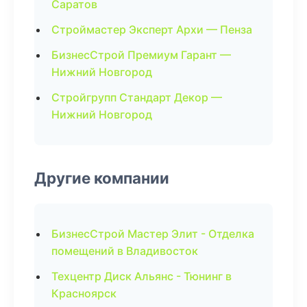
Саратов
Строймастер Эксперт Архи — Пенза
БизнесСтрой Премиум Гарант —
Нижний Новгород
Стройгрупп Стандарт Декор —
Нижний Новгород
Другие компании
БизнесСтрой Мастер Элит - Отделка
помещений в Владивосток
Техцентр Диск Альянс - Тюнинг в
Красноярск