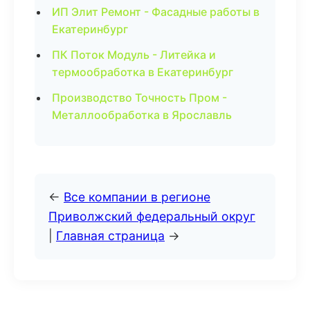
ИП Элит Ремонт - Фасадные работы в
Екатеринбург
ПК Поток Модуль - Литейка и
термообработка в Екатеринбург
Производство Точность Пром -
Металлообработка в Ярославль
←
Все компании в регионе
Приволжский федеральный округ
|
Главная страница
→