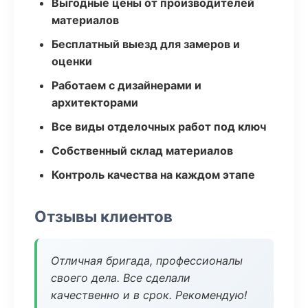
Выгодные цены от производителей
материалов
Бесплатный выезд для замеров и
оценки
Работаем с дизайнерами и
архитекторами
Все виды отделочных работ под ключ
Собственный склад материалов
Контроль качества на каждом этапе
Отзывы клиентов
Отличная бригада, профессионалы
своего дела. Все сделали
качественно и в срок. Рекомендую!