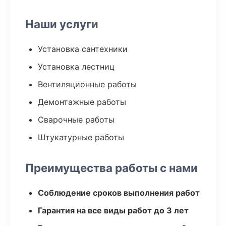
Наши услуги
Установка сантехники
Установка лестниц
Вентиляционные работы
Демонтажные работы
Сварочные работы
Штукатурные работы
Преимущества работы с нами
Соблюдение сроков выполнения работ
Гарантия на все виды работ до 3 лет