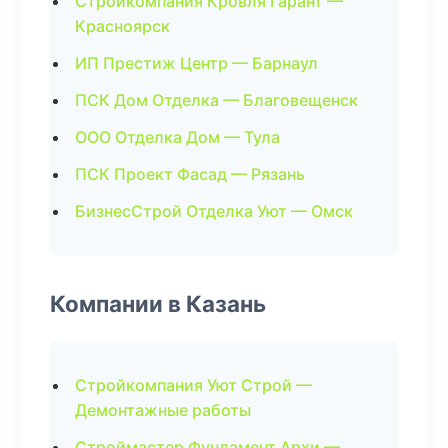
Стройкомпания Кровля Гарант —
Красноярск
ИП Престиж Центр — Барнаул
ПСК Дом Отделка — Благовещенск
ООО Отделка Дом — Тула
ПСК Проект Фасад — Рязань
БизнесСтрой Отделка Уют — Омск
Компании в Казань
Стройкомпания Уют Строй —
Демонтажные работы
Строймастер Фундамент Архи —