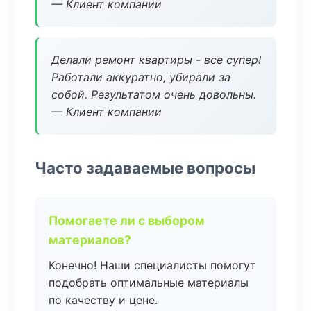
— Клиент компании
Делали ремонт квартиры - все супер!
Работали аккуратно, убирали за
собой. Результатом очень довольны.
— Клиент компании
Часто задаваемые вопросы
Помогаете ли с выбором
материалов?
Конечно! Наши специалисты помогут
подобрать оптимальные материалы
по качеству и цене.