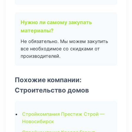
Нужно ли самому закупать
материалы?
Не обязательно. Мы можем закупить
все необходимое со скидками от
производителей.
Похожие компании:
Строительство домов
Стройкомпания Престиж Строй —
Новосибирск