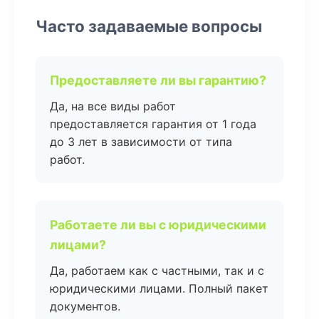
Часто задаваемые вопросы
Предоставляете ли вы гарантию?
Да, на все виды работ
предоставляется гарантия от 1 года
до 3 лет в зависимости от типа
работ.
Работаете ли вы с юридическими
лицами?
Да, работаем как с частными, так и с
юридическими лицами. Полный пакет
документов.