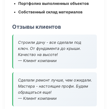
Портфолио выполненных объектов
Собственный склад материалов
Отзывы клиентов
Строили дачу - все сделали под
ключ. От фундамента до крыши.
Качество на высоте!
— Клиент компании
Сделали ремонт лучше, чем ожидали.
Мастера - настоящие профи. Будем
обращаться еще!
— Клиент компании