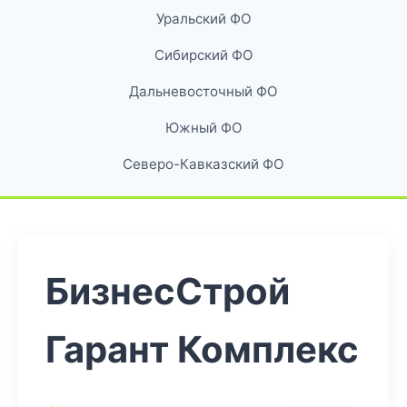
Уральский ФО
Сибирский ФО
Дальневосточный ФО
Южный ФО
Северо-Кавказский ФО
БизнесСтрой
Гарант Комплекс