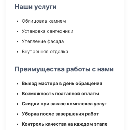
Наши услуги
Облицовка камнем
Установка сантехники
Утепление фасада
Внутренняя отделка
Преимущества работы с нами
Выезд мастера в день обращения
Возможность поэтапной оплаты
Скидки при заказе комплекса услуг
Уборка после завершения работ
Контроль качества на каждом этапе