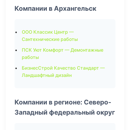
Компании в Архангельск
ООО Классик Центр —
Сантехнические работы
ПСК Уют Комфорт — Демонтажные
работы
БизнесСтрой Качество Стандарт —
Ландшафтный дизайн
Компании в регионе: Северо-
Западный федеральный округ