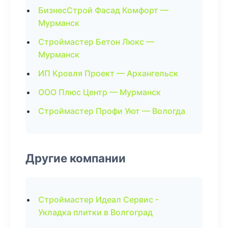
БизнесСтрой Фасад Комфорт —
Мурманск
Строймастер Бетон Люкс —
Мурманск
ИП Кровля Проект — Архангельск
ООО Плюс Центр — Мурманск
Строймастер Профи Уют — Вологда
Другие компании
Строймастер Идеал Сервис -
Укладка плитки в Волгоград