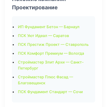
Проектирование
ИП Фундамент Бетон — Барнаул
ПСК Уют Идеал — Саратов
ПСК Престиж Проект — Ставрополь
ПСК Комфорт Премиум — Вологда
Строймастер Элит Архи — Санкт-
Петербург
Строймастер Плюс Фасад —
Благовещенск
ПСК Фундамент Стандарт — Сочи