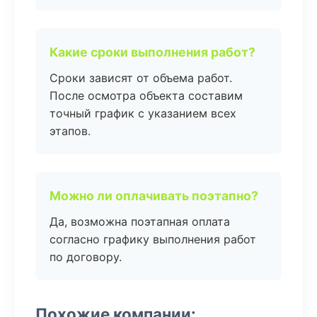
Какие сроки выполнения работ?
Сроки зависят от объема работ.
После осмотра объекта составим
точный график с указанием всех
этапов.
Можно ли оплачивать поэтапно?
Да, возможна поэтапная оплата
согласно графику выполнения работ
по договору.
Похожие компании: