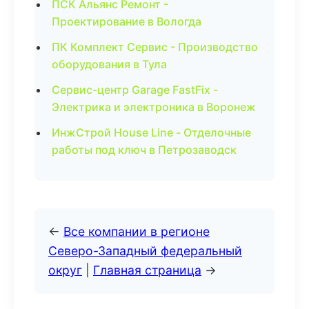
ПСК Альянс Ремонт -
Проектирование в Вологда
ПК Комплект Сервис - Производство
оборудования в Тула
Сервис-центр Garage FastFix -
Электрика и электроника в Воронеж
ИнжСтрой House Line - Отделочные
работы под ключ в Петрозаводск
←
Все компании в регионе
Северо-Западный федеральный
округ
|
Главная страница
→