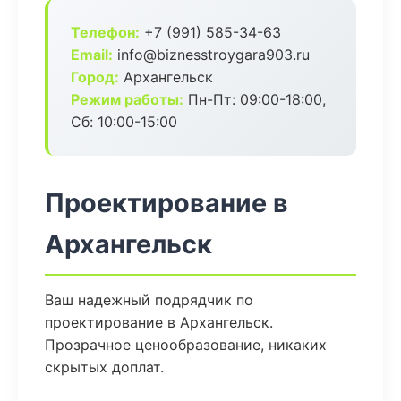
Телефон:
+7 (991) 585-34-63
Email:
info@biznesstroygara903.ru
Город:
Архангельск
Режим работы:
Пн-Пт: 09:00-18:00,
Сб: 10:00-15:00
Проектирование в
Архангельск
Ваш надежный подрядчик по
проектирование в Архангельск.
Прозрачное ценообразование, никаких
скрытых доплат.