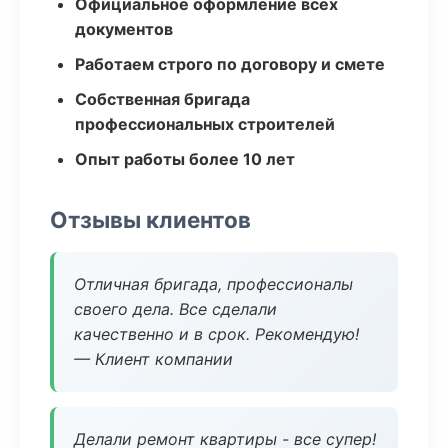
Официальное оформление всех
документов
Работаем строго по договору и смете
Собственная бригада
профессиональных строителей
Опыт работы более 10 лет
Отзывы клиентов
Отличная бригада, профессионалы
своего дела. Все сделали
качественно и в срок. Рекомендую!
— Клиент компании
Делали ремонт квартиры - все супер!