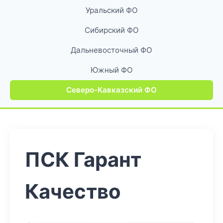
Уральский ФО
Сибирский ФО
Дальневосточный ФО
Южный ФО
Северо-Кавказский ФО
ПСК Гарант
Качество