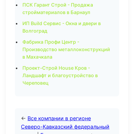
ПСК Гарант Строй - Продажа
стройматериалов в Барнаул
ИП Build Сервис - Окна и двери в
Волгоград
Фабрика Профи Центр -
Производство металлоконструкций
в Махачкала
Проект-Строй House Кров -
Ландшафт и благоустройство в
Череповец
←
Все компании в регионе
Северо-Кавказский федеральный