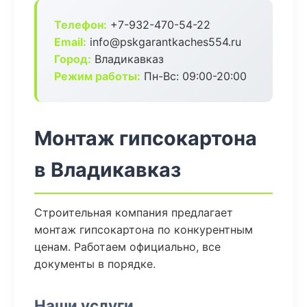
Телефон:
+7-932-470-54-22
Email:
info@pskgarantkaches554.ru
Город:
Владикавказ
Режим работы:
Пн-Вс: 09:00-20:00
Монтаж гипсокартона
в Владикавказ
Строительная компания предлагает
монтаж гипсокартона по конкурентным
ценам. Работаем официально, все
документы в порядке.
Наши услуги