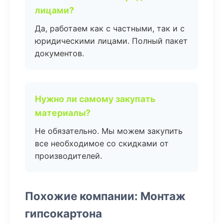
лицами?
Да, работаем как с частными, так и с
юридическими лицами. Полный пакет
документов.
Нужно ли самому закупать
материалы?
Не обязательно. Мы можем закупить
все необходимое со скидками от
производителей.
Похожие компании: Монтаж
гипсокартона