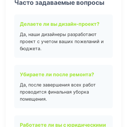
Часто задаваемые вопросы
Делаете ли вы дизайн-проект?
Да, наши дизайнеры разработают
проект с учетом ваших пожеланий и
бюджета.
Убираете ли после ремонта?
Да, после завершения всех работ
проводится финальная уборка
помещения.
Работаете ли вы с юридическими