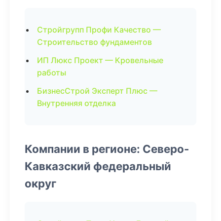
Стройгрупп Профи Качество —
Строительство фундаментов
ИП Люкс Проект — Кровельные
работы
БизнесСтрой Эксперт Плюс —
Внутренняя отделка
Компании в регионе: Северо-
Кавказский федеральный
округ