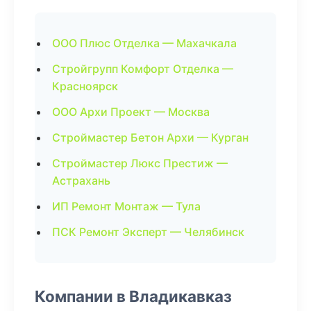
ООО Плюс Отделка — Махачкала
Стройгрупп Комфорт Отделка —
Красноярск
ООО Архи Проект — Москва
Строймастер Бетон Архи — Курган
Строймастер Люкс Престиж —
Астрахань
ИП Ремонт Монтаж — Тула
ПСК Ремонт Эксперт — Челябинск
Компании в Владикавказ