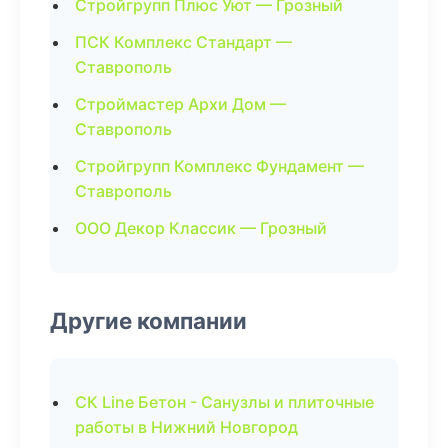
Стройгрупп Плюс Уют — Грозный
ПСК Комплекс Стандарт —
Ставрополь
Строймастер Архи Дом —
Ставрополь
Стройгрупп Комплекс Фундамент —
Ставрополь
ООО Декор Классик — Грозный
Другие компании
СК Line Бетон - Санузлы и плиточные
работы в Нижний Новгород