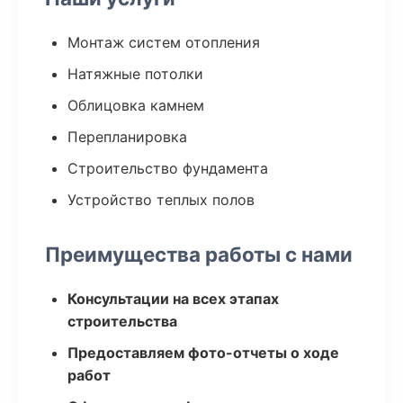
Монтаж систем отопления
Натяжные потолки
Облицовка камнем
Перепланировка
Строительство фундамента
Устройство теплых полов
Преимущества работы с нами
Консультации на всех этапах
строительства
Предоставляем фото-отчеты о ходе
работ