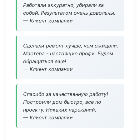
Работали аккуратно, убирали за
собой. Результатом очень довольны.
— Клиент компании
Сделали ремонт лучше, чем ожидали.
Мастера - настоящие профи. Будем
обращаться еще!
— Клиент компании
Спасибо за качественную работу!
Построили дом быстро, все по
проекту. Никаких нареканий.
— Клиент компании