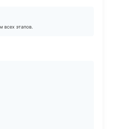
м всех этапов.