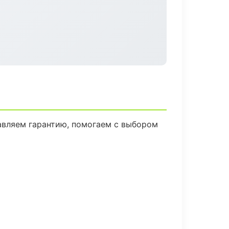
авляем гарантию, помогаем с выбором