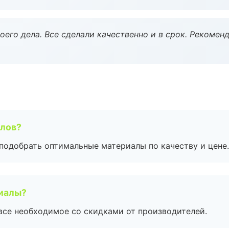
оего дела. Все сделали качественно и в срок. Рекомен
алов?
подобрать оптимальные материалы по качеству и цене.
риалы?
все необходимое со скидками от производителей.