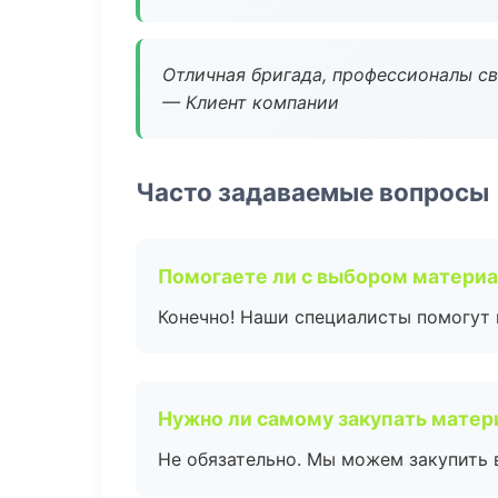
Отличная бригада, профессионалы св
— Клиент компании
Часто задаваемые вопросы
Помогаете ли с выбором матери
Конечно! Наши специалисты помогут 
Нужно ли самому закупать мате
Не обязательно. Мы можем закупить 