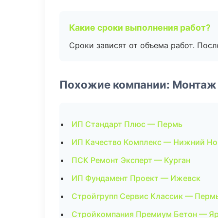
Какие сроки выполнения работ?
Сроки зависят от объема работ. Посл
Похожие компании: Монтаж
ИП Стандарт Плюс — Пермь
ИП Качество Комплекс — Нижний Но
ПСК Ремонт Эксперт — Курган
ИП Фундамент Проект — Ижевск
Стройгрупп Сервис Классик — Перм
Стройкомпания Премиум Бетон — Я