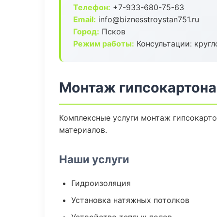
Телефон:
+7-933-680-75-63
Email:
info@biznesstroystan751.ru
Город:
Псков
Режим работы:
Консультации: кругл
Монтаж гипсокартона
Комплексные услуги монтаж гипсокарто
материалов.
Наши услуги
Гидроизоляция
Установка натяжных потолков