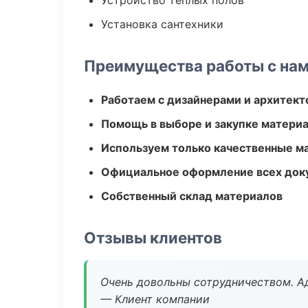
Устройство теплых полов
Установка сантехники
Преимущества работы с на
Работаем с дизайнерами и архитек
Помощь в выборе и закупке матери
Используем только качественные м
Официальное оформление всех док
Собственный склад материалов
Отзывы клиентов
Очень довольны сотрудничеством. А
— Клиент компании