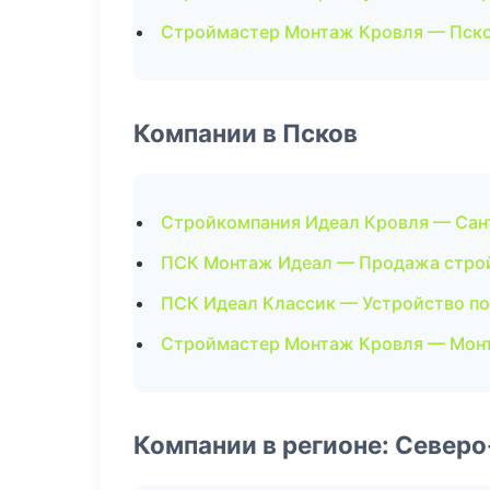
Строймастер Монтаж Кровля — Пск
Компании в Псков
Стройкомпания Идеал Кровля — Сан
ПСК Монтаж Идеал — Продажа стро
ПСК Идеал Классик — Устройство п
Строймастер Монтаж Кровля — Монт
Компании в регионе: Север