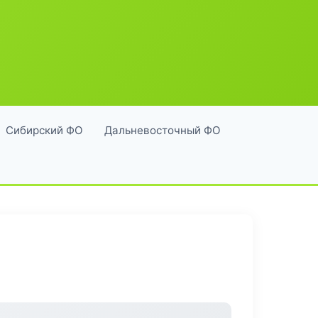
Сибирский ФО
Дальневосточный ФО