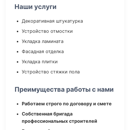
Наши услуги
Декоративная штукатурка
Устройство отмостки
Укладка ламината
Фасадная отделка
Укладка плитки
Устройство стяжки пола
Преимущества работы с нами
Работаем строго по договору и смете
Собственная бригада
профессиональных строителей