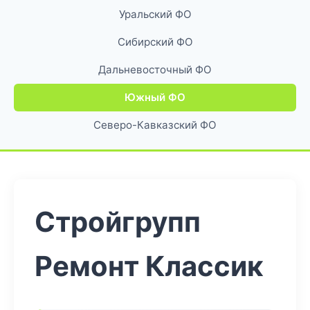
Уральский ФО
Сибирский ФО
Дальневосточный ФО
Южный ФО
Северо-Кавказский ФО
Стройгрупп
Ремонт Классик