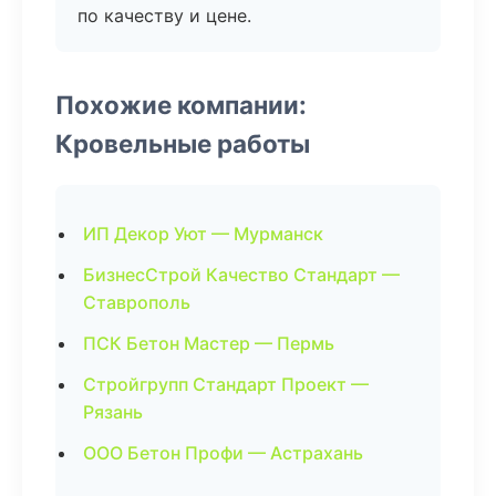
по качеству и цене.
Похожие компании:
Кровельные работы
ИП Декор Уют — Мурманск
БизнесСтрой Качество Стандарт —
Ставрополь
ПСК Бетон Мастер — Пермь
Стройгрупп Стандарт Проект —
Рязань
ООО Бетон Профи — Астрахань