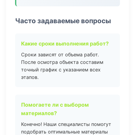
Часто задаваемые вопросы
Какие сроки выполнения работ?
Сроки зависят от объема работ.
После осмотра объекта составим
точный график с указанием всех
этапов.
Помогаете ли с выбором
материалов?
Конечно! Наши специалисты помогут
подобрать оптимальные материалы