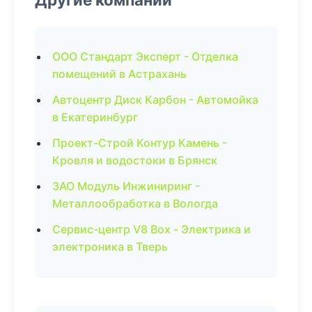
ООО Стандарт Эксперт - Отделка
помещений в Астрахань
Автоцентр Диск Карбон - Автомойка
в Екатеринбург
Проект-Строй Контур Камень -
Кровля и водостоки в Брянск
ЗАО Модуль Инжиниринг -
Металлообработка в Вологда
Сервис-центр V8 Box - Электрика и
электроника в Тверь