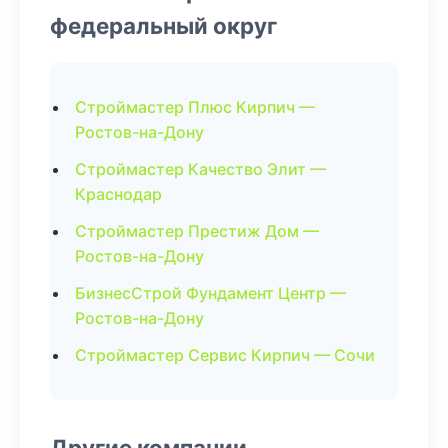
федеральный округ
Строймастер Плюс Кирпич —
Ростов-на-Дону
Строймастер Качество Элит —
Краснодар
Строймастер Престиж Дом —
Ростов-на-Дону
БизнесСтрой Фундамент Центр —
Ростов-на-Дону
Строймастер Сервис Кирпич — Сочи
Другие компании