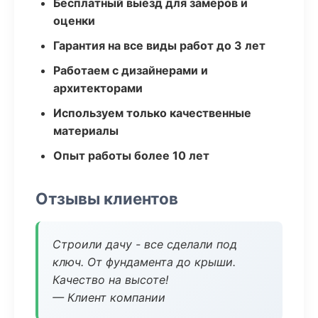
Бесплатный выезд для замеров и
оценки
Гарантия на все виды работ до 3 лет
Работаем с дизайнерами и
архитекторами
Используем только качественные
материалы
Опыт работы более 10 лет
Отзывы клиентов
Строили дачу - все сделали под
ключ. От фундамента до крыши.
Качество на высоте!
— Клиент компании