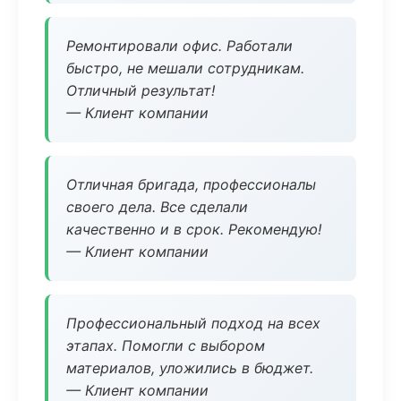
Ремонтировали офис. Работали
быстро, не мешали сотрудникам.
Отличный результат!
— Клиент компании
Отличная бригада, профессионалы
своего дела. Все сделали
качественно и в срок. Рекомендую!
— Клиент компании
Профессиональный подход на всех
этапах. Помогли с выбором
материалов, уложились в бюджет.
— Клиент компании