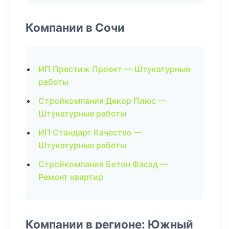
Компании в Сочи
ИП Престиж Проект — Штукатурные
работы
Стройкомпания Декор Плюс —
Штукатурные работы
ИП Стандарт Качество —
Штукатурные работы
Стройкомпания Бетон Фасад —
Ремонт квартир
Компании в регионе: Южный