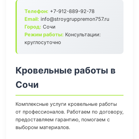
Телефон:
+7-912-889-92-78
Email:
info@stroygruppremon757.ru
Город:
Сочи
Режим работы:
Консультации:
круглосуточно
Кровельные работы в
Сочи
Комплексные услуги кровельные работы
от профессионалов. Работаем по договору,
предоставляем гарантию, помогаем с
выбором материалов.